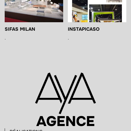
SIFAS MILAN
INSTAPICASO
.
.
AGENCE