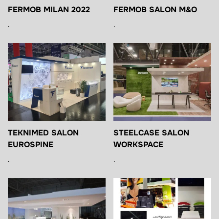
FERMOB MILAN 2022
FERMOB SALON M&O
.
.
TEKNIMED SALON
STEELCASE SALON
EUROSPINE
WORKSPACE
.
.