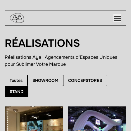
RÉALISATIONS
Réalisations Aya : Agencements d'Espaces Uniques
pour Sublimer Votre Marque
Toutes
SHOWROOM
CONCEPSTORES
STAND