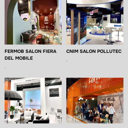
FERMOB SALON FIERA
CNIM SALON POLLUTEC
DEL MOBILE
.
.