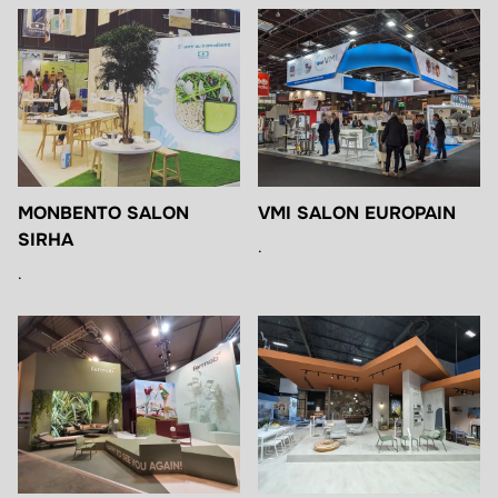
MONBENTO SALON
VMI SALON EUROPAIN
SIRHA
.
.